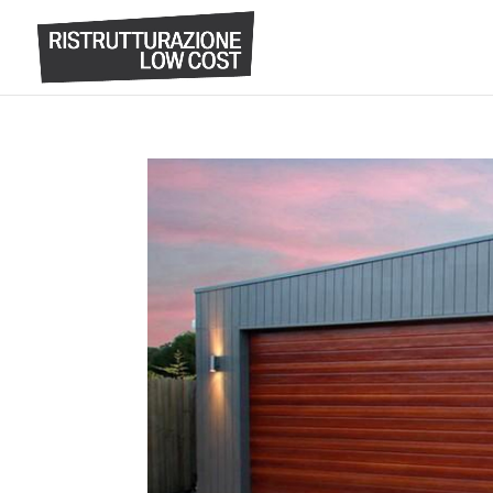
Questo sito utilizza i cookie per migliorare servizi ed