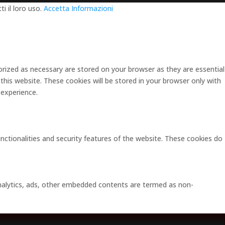
i il loro uso.
Accetta
Informazioni
rized as necessary are stored on your browser as they are essential
this website. These cookies will be stored in your browser only with
 experience.
unctionalities and security features of the website. These cookies do
 analytics, ads, other embedded contents are termed as non-