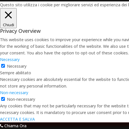
Questo sito utilizza i cookie per migliorare servizi ed esperienza dei 
Chiudi
Privacy Overview
This website uses cookies to improve your experience while you navi
for the working of basic functionalities of the website. We also use
your consent. You also have the option to opt-out of these cookies
Necessary
Necessary
Sempre abilitato
Necessary cookies are absolutely essential for the website to functi
not store any personal information.
Non-necessary
Non-necessary
Any cookies that may not be particularly necessary for the website t
necessary cookies. It is mandatory to procure user consent prior to
ACCETTA E SALVA
Chiama Ora