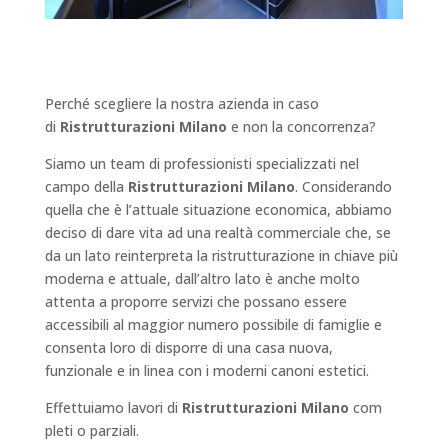
Ristrutturazioni Milano
Perché scegliere la nostra azienda in caso
di
Ristrutturazioni
Milano
e non la concorrenza?
Siamo un team di professionisti specializzati nel
campo della
Ristrutturazioni
Milano
. Considerando
quella che è l’attuale situazione economica, abbiamo
deciso di dare vita ad una realtà commerciale che, se
da un lato reinterpreta la
ristrutturazione
in chiave più
moderna e attuale, dall’altro lato è anche molto
attenta a proporre servizi che possano essere
accessibili al maggior numero possibile di famiglie e
consenta loro di disporre di una casa nuova,
funzionale e in linea con i moderni canoni estetici.
Effettuiamo lavori di
Ristrutturazioni
Milano
com
pleti o parziali.