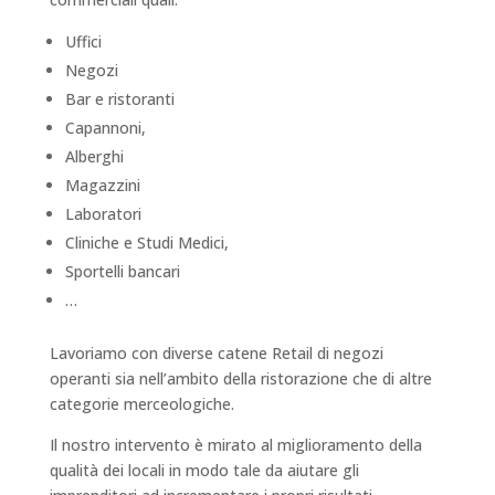
Uffici
Negozi
Bar e ristoranti
Capannoni,
Alberghi
Magazzini
Laboratori
Cliniche e Studi Medici,
Sportelli bancari
…
Lavoriamo con diverse catene Retail di negozi
operanti sia nell’ambito della ristorazione che di altre
categorie merceologiche.
Il nostro intervento è mirato al miglioramento della
qualità dei locali in modo tale da aiutare gli