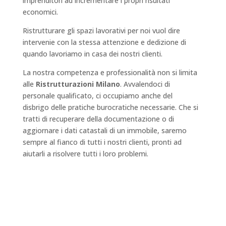
imprenditori ad incrementare i propri risultati
economici.
Ristrutturare gli spazi lavorativi per noi vuol dire
intervenie con la stessa attenzione e dedizione di
quando lavoriamo in casa dei nostri clienti.
La nostra competenza e professionalità non si limita
alle
Ristrutturazioni
Milano
.
Avvalendoci di
personale qualificato, ci occupiamo anche del
disbrigo delle pratiche burocratiche necessarie. Che si
tratti di recuperare della documentazione o di
aggiornare i dati catastali di un immobile, saremo
sempre al fianco di tutti i nostri clienti, pronti ad
aiutarli a risolvere tutti i loro problemi.