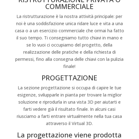
COMMERCIALE
La ristrutturazione è la nostra attività principale: per
noi è una soddisfazione unica ridare luce e vita a una
casa o a un esercizio commerciale che ormai ha fatto
il suo tempo. Ti consegniamo tutto chiavi in mano e
se lo vuoi ci occupiamo del progetto, della
realizzazione delle pratiche e della richiesta di
permessi, fino alla consegna delle chiavi con la pulizia
finale!
PROGETTAZIONE
La sezione progettazione si occupa di capire le tue
esigenze, svilupparle in pianta per trovare la miglior
soluzione e riprodurla in una vista 3D per aiutarti e
farti vedere già il risultato finale. In alcuni casi
riusciamo a farti entrare virtualmente nella tua casa
attraverso il Virtual 3D.
La progettazione viene prodotta