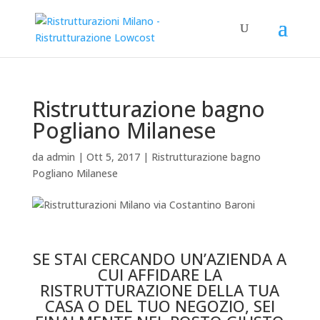
Ristrutturazione bagno
Pogliano Milanese
da
admin
|
Ott 5, 2017
|
Ristrutturazione bagno
Pogliano Milanese
Ristrutturazione bagno Pogliano Milanese
SE STAI CERCANDO UN’AZIENDA A
CUI AFFIDARE LA
RISTRUTTURAZIONE DELLA TUA
CASA O DEL TUO NEGOZIO, SEI