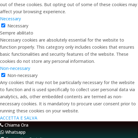
out of these cookies. But opting out of some of these cookies may
affect your browsing experience.
Necessary
Necessary
Sempre abilitato
Necessary cookies are absolutely essential for the website to
function properly. This category only includes cookies that ensures
basic functionalities and security features of the website. These
cookies do not store any personal information.
Non-necessary
Non-necessary
Any cookies that may not be particularly necessary for the website
to function and is used specifically to collect user personal data via
analytics, ads, other embedded contents are termed as non-
necessary cookies. It is mandatory to procure user consent prior to
running these cookies on your website.
ACCETTA E SALVA
Chiama Ora
Whatsapp