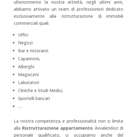
ulteriormente la nostra attività, negli ultimi anni,
abbiamo attivato un team di professionisti dedicato
esclusivamente alla ristrutturazione di immobili
commerciali quali:
Uffici
Negozi
Bar e ristoranti
Capannoni,
Alberghi
Magazzini
Laboratori
Cliniche e Studi Medici,
Sportelli bancari
…
La nostra competenza e professionalità non si limita
alla
Ristrutturazione appartamento
. Avvalendoci di
personale qualificato, ci occupiamo anche del