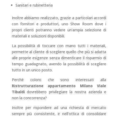
Sanitari e rubinetteria
Inoltre abbiamo realizzato, grazie a particolari accordi
con fornitori e produttori, uno Show Room dove i
propri clienti potranno vedere un’ampia selezione di
materiali e soluzioni disponibili.
La possibilità di toccare con mano tutti i materiali,
permette al cliente di scegliere quello che più si adatta
alle proprie esigenze senza dimenticare il risparmio di
tempo guadagnato, avendo la possibilità di scegliere
tutto in un unico posto.
Perché coloro che sono interessati alla
Ristrutturazione appartamento Milano Viale
Tibaldi
dovrebbero privilegiare la nostra azienda e
non la concorrenza?
Inoltre per rispondere ad una richiesta di mercato
sempre più consistente, e nell’ottica di consolidare