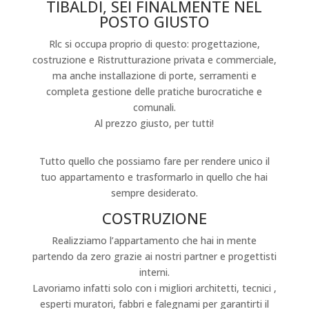
TIBALDI, SEI FINALMENTE NEL
POSTO GIUSTO
Rlc si occupa proprio di questo: progettazione,
costruzione e Ristrutturazione privata e commerciale,
ma anche installazione di porte, serramenti e
completa gestione delle pratiche burocratiche e
comunali.
Al prezzo giusto, per tutti!
I NOSTRI SERVIZI
Tutto quello che possiamo fare per rendere unico il
tuo appartamento e trasformarlo in quello che hai
sempre desiderato.
COSTRUZIONE
Realizziamo l’appartamento che hai in mente
partendo da zero grazie ai nostri partner e progettisti
interni.
Lavoriamo infatti solo con i migliori architetti, tecnici ,
esperti muratori, fabbri e falegnami per garantirti il