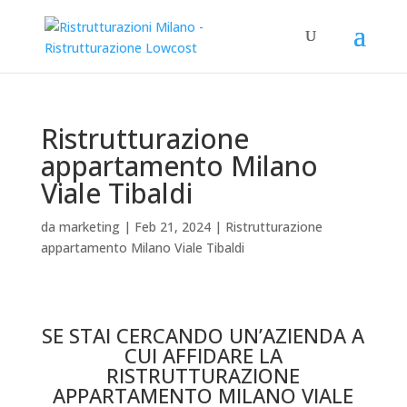
Ristrutturazione
appartamento Milano
Viale Tibaldi
da
marketing
|
Feb 21, 2024
|
Ristrutturazione
appartamento Milano Viale Tibaldi
Ristrutturazione appartamento Milano Viale Tibaldi
SE STAI CERCANDO UN’AZIENDA A
CUI AFFIDARE LA
RISTRUTTURAZIONE
APPARTAMENTO MILANO VIALE