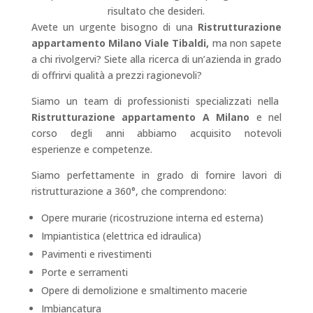
risultato che desideri.
Avete un urgente bisogno di una
Ristrutturazione
appartamento Milano Viale Tibaldi,
ma non sapete
a chi rivolgervi? Siete alla ricerca di un’azienda in grado
di offrirvi qualità a prezzi ragionevoli?
Siamo un team di professionisti specializzati nella
Ristrutturazione appartamento A Milano
e nel
corso degli anni abbiamo acquisito notevoli
esperienze e competenze.
Siamo perfettamente in grado di fornire lavori di
ristrutturazione a 360°, che comprendono:
Opere murarie (ricostruzione interna ed esterna)
Impiantistica (elettrica ed idraulica)
Pavimenti e rivestimenti
Porte e serramenti
Opere di demolizione e smaltimento macerie
Imbiancatura