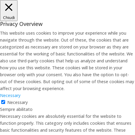
Chiudi
Privacy Overview
This website uses cookies to improve your experience while you
navigate through the website. Out of these, the cookies that are
categorized as necessary are stored on your browser as they are
essential for the working of basic functionalities of the website. We
also use third-party cookies that help us analyze and understand
how you use this website. These cookies will be stored in your
browser only with your consent. You also have the option to opt-
out of these cookies. But opting out of some of these cookies may
affect your browsing experience.
Necessary
Necessary
Sempre abilitato
Necessary cookies are absolutely essential for the website to
function properly. This category only includes cookies that ensures
basic functionalities and security features of the website. These