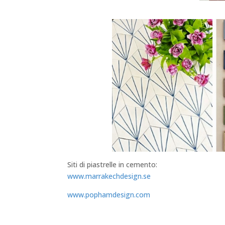
Siti di piastrelle in cemento:
www.marrakechdesign.se
www.pophamdesign.com