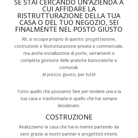
SE STAI CERCANDO UN’AZIENDA A
CUI AFFIDARE LA
RISTRUTTURAZIONE DELLA TUA
CASA O DEL TUO NEGOZIO, SEI
FINALMENTE NEL POSTO GIUSTO
Rlc si occupa proprio di questo: progettazione,
costruzione e Ristrutturazione privata e commerciale,
ma anche installazione di porte, serramenti e
completa gestione delle pratiche burocratiche e
comunali.
Al prezzo giusto, per tutti!
I NOSTRI SERVIZI
Tutto quello che possiamo fare per rendere unica la
tua casa e trasformarla in quello che hai sempre
desiderato.
COSTRUZIONE
Realizziamo la casa che hai in mente partendo da
zero grazie ai nostri partner e progettisti interni.