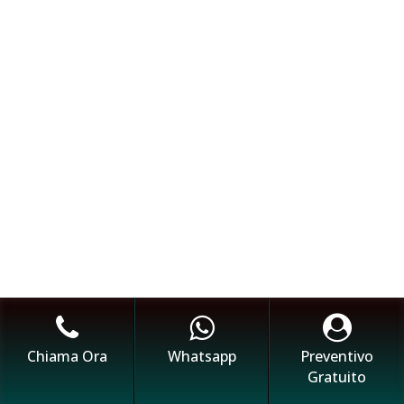
Chiama Ora
Whatsapp
Preventivo
Gratuito