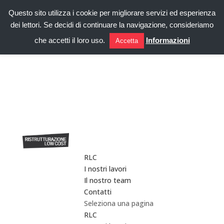
Questo sito utilizza i cookie per migliorare servizi ed esperienza
dei lettori. Se decidi di continuare la navigazione, consideriamo
che accetti il loro uso.
Informazioni
Accetta
RLC
I nostri lavori
Il nostro team
Contatti
Seleziona una pagina
RLC